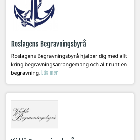
Roslagens Begravningsbyrå
Roslagens Begravningsbyrå hjälper dig med allt
kring begravningsarrangemang och allt runt en
begravning.
Läs mer