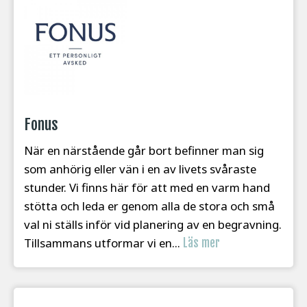
Fonus
När en närstående går bort befinner man sig
som anhörig eller vän i en av livets svåraste
stunder. Vi finns här för att med en varm hand
stötta och leda er genom alla de stora och små
val ni ställs inför vid planering av en begravning.
Tillsammans utformar vi en...
Läs mer