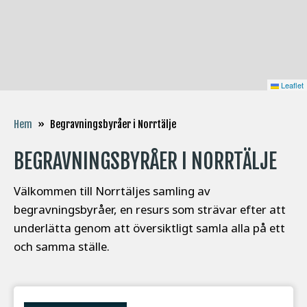
Leaflet
Begravningsbyråer i Norrtälje
Hem
»
BEGRAVNINGSBYRÅER I NORRTÄLJE
Välkommen till Norrtäljes samling av
begravningsbyråer, en resurs som strävar efter att
underlätta genom att översiktligt samla alla på ett
och samma ställe.