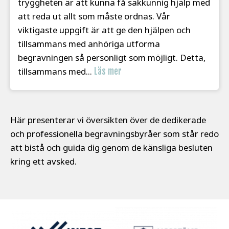
tryggheten är att kunna få sakkunnig hjälp med
att reda ut allt som måste ordnas. Vår
viktigaste uppgift är att ge den hjälpen och
tillsammans med anhöriga utforma
begravningen så personligt som möjligt. Detta,
tillsammans med...
Läs mer
Här presenterar vi översikten över de dedikerade
och professionella begravningsbyråer som står redo
att bistå och guida dig genom de känsliga besluten
kring ett avsked.