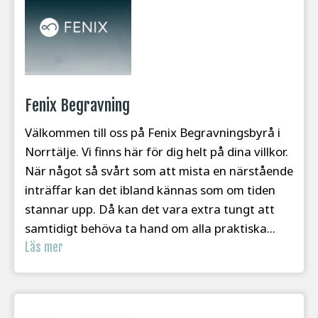
Fenix Begravning
Välkommen till oss på Fenix Begravningsbyrå i
Norrtälje. Vi finns här för dig helt på dina villkor.
När något så svårt som att mista en närstående
inträffar kan det ibland kännas som om tiden
stannar upp. Då kan det vara extra tungt att
samtidigt behöva ta hand om alla praktiska...
Läs mer