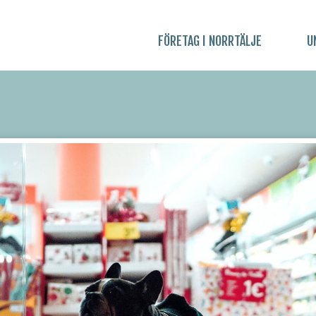
FÖRETAG I NORRTÄLJE
U