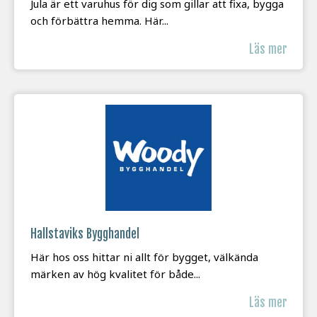
Jula är ett varuhus för dig som gillar att fixa, bygga
och förbättra hemma. Här...
Läs mer
Hallstaviks Bygghandel
Här hos oss hittar ni allt för bygget, välkända
märken av hög kvalitet för både...
Läs mer