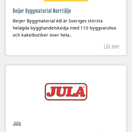
Beijer Byggmaterial Norrtälje
Beijer Byggmaterial AB är Sveriges största
helägda bygghandelskedja med 110 byggvaruhus
och kakelbutiker över hela...
Läs mer
Jula