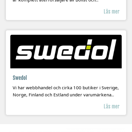
Läs mer
Swedol
Vi har webbhandel och cirka 100 butiker i Sverige,
Norge, Finland och Estland under varumärkena...
Läs mer