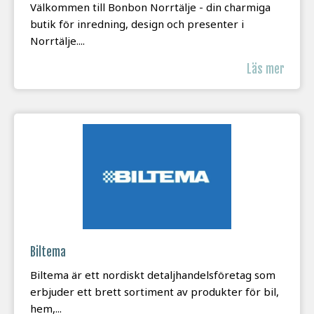
Välkommen till Bonbon Norrtälje - din charmiga
butik för inredning, design och presenter i
Norrtälje....
Läs mer
Biltema
Biltema är ett nordiskt detaljhandelsföretag som
erbjuder ett brett sortiment av produkter för bil,
hem,...