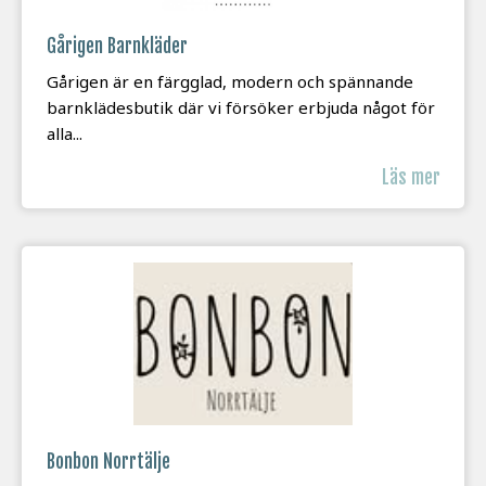
Gårigen Barnkläder
Gårigen är en färgglad, modern och spännande
barnklädesbutik där vi försöker erbjuda något för
alla...
Läs mer
Bonbon Norrtälje