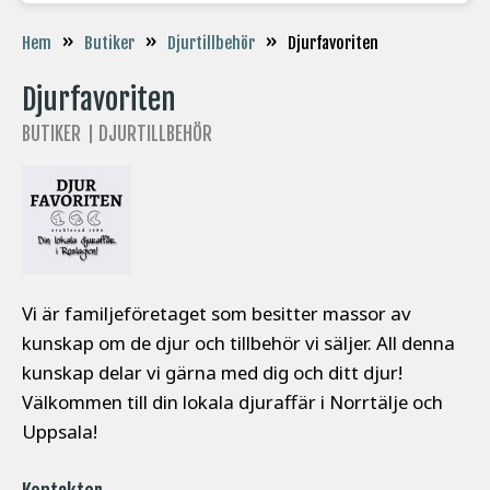
»
»
»
Djurfavoriten
Hem
Butiker
Djurtillbehör
Djurfavoriten
BUTIKER
DJURTILLBEHÖR
Vi är familjeföretaget som besitter massor av
kunskap om de djur och tillbehör vi säljer. All denna
kunskap delar vi gärna med dig och ditt djur!
Välkommen till din lokala djuraffär i Norrtälje och
Uppsala!