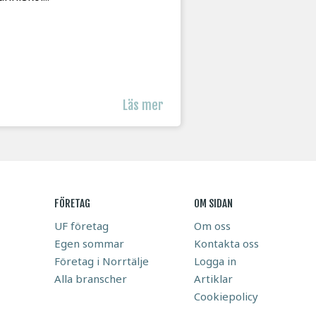
Läs mer
FÖRETAG
OM SIDAN
UF företag
Om oss
Egen sommar
Kontakta oss
Företag i Norrtälje
Logga in
Alla branscher
Artiklar
Cookiepolicy