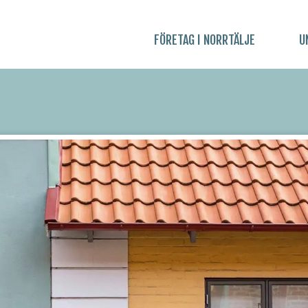
FÖRETAG I NORRTÄLJE
U