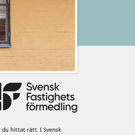
du hittat rätt. I Svensk