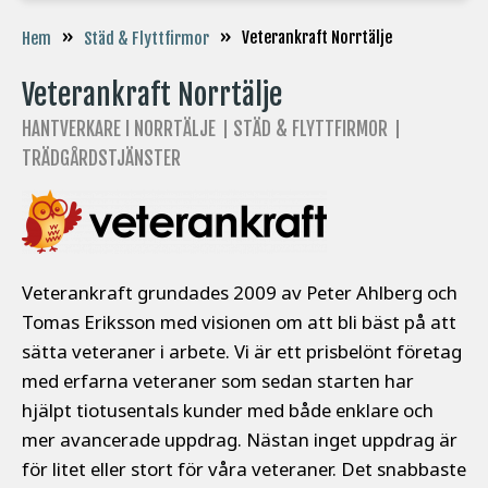
»
»
Veterankraft Norrtälje
Hem
Städ & Flyttfirmor
Veterankraft Norrtälje
HANTVERKARE I NORRTÄLJE
STÄD & FLYTTFIRMOR
TRÄDGÅRDSTJÄNSTER
Veterankraft grundades 2009 av Peter Ahlberg och
Tomas Eriksson med visionen om att bli bäst på att
sätta veteraner i arbete. Vi är ett prisbelönt företag
med erfarna veteraner som sedan starten har
hjälpt tiotusentals kunder med både enklare och
mer avancerade uppdrag. Nästan inget uppdrag är
för litet eller stort för våra veteraner. Det snabbaste