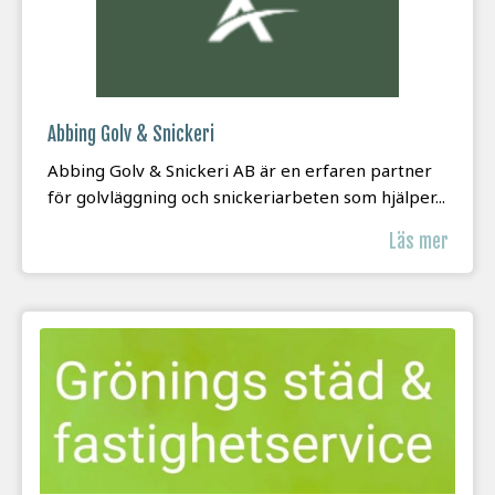
Abbing Golv & Snickeri
Abbing Golv & Snickeri AB är en erfaren partner
för golvläggning och snickeriarbeten som hjälper...
Läs mer