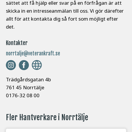
sättet att få hjälp eller svar på en förfrågan är att
skicka in en intresseanmälan till oss. Vi gör därefter
allt för att kontakta dig så fort som möjligt efter
det.
Kontakter
norrtalje@veterankraft.se
Trädgårdsgatan 4b
761 45 Norrtälje
0176-32 08 00
Fler Hantverkare i Norrtälje