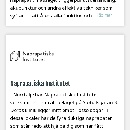
akupunktur och andra effektiva tekniker som
syftar till att återställa funktion och...
Läs mer
Naprapatiska Institutet
I Norrtälje har Naprapatiska Institutet
verksamhet centralt beläget på Sjötullsgatan 3.
Deras klinik ligger mitt emot Tösse bagari. I
dessa lokaler har de fyra duktiga naprapater
som står redo att hjälpa dig som har fått