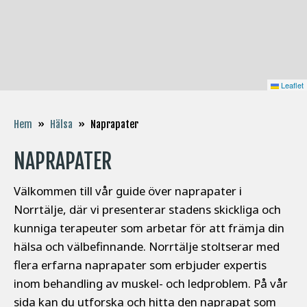
Leaflet
Naprapater
Hem
»
Hälsa
»
NAPRAPATER
Välkommen till vår guide över naprapater i
Norrtälje, där vi presenterar stadens skickliga och
kunniga terapeuter som arbetar för att främja din
hälsa och välbefinnande. Norrtälje stoltserar med
flera erfarna naprapater som erbjuder expertis
inom behandling av muskel- och ledproblem. På vår
sida kan du utforska och hitta den naprapat som