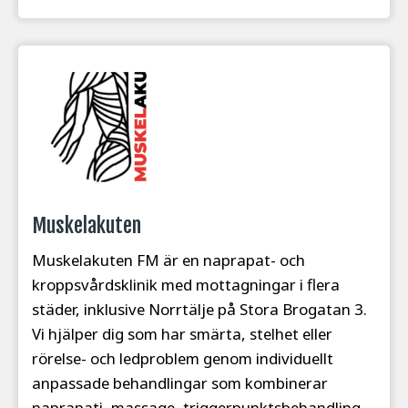
Muskelakuten
Muskelakuten FM är en naprapat- och
kroppsvårdsklinik med mottagningar i flera
städer, inklusive Norrtälje på Stora Brogatan 3.
Vi hjälper dig som har smärta, stelhet eller
rörelse- och ledproblem genom individuellt
anpassade behandlingar som kombinerar
naprapati, massage, triggerpunktsbehandling,