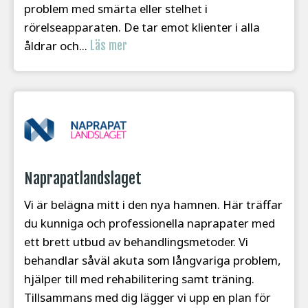
problem med smärta eller stelhet i
rörelseapparaten. De tar emot klienter i alla
åldrar och...
Läs mer
Naprapatlandslaget
Vi är belägna mitt i den nya hamnen. Här träffar
du kunniga och professionella naprapater med
ett brett utbud av behandlingsmetoder. Vi
behandlar såväl akuta som långvariga problem,
hjälper till med rehabilitering samt träning.
Tillsammans med dig lägger vi upp en plan för