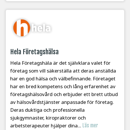
Hela Företagshälsa
Hela Företagshäla är det självklara valet för
företag som vill säkerställa att deras anställda
har en god hälsa och välbefinnande. Företaget
har en bred kompetens och lång erfarenhet av
företagshälsovård och erbjuder ett brett utbud
av hälsovårdstjänster anpassade för företag.
Deras duktiga och professionella
sjukgymnaster, kiropraktorer och
arbetsterapeuter hjälper dina...
Läs mer