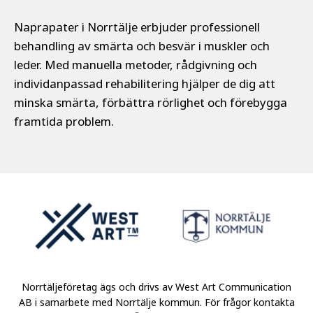
Naprapater i Norrtälje erbjuder professionell
behandling av smärta och besvär i muskler och
leder. Med manuella metoder, rådgivning och
individanpassad rehabilitering hjälper de dig att
minska smärta, förbättra rörlighet och förebygga
framtida problem.
Norrtäljeföretag ägs och drivs av West Art Communication
AB i samarbete med Norrtälje kommun.
För frågor kontakta