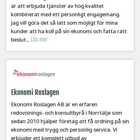
är att erbjuda tjänster av hög kvalitet
kombinerat med ett personligt engagemang.
Jag vill göra det så lätt som möjligt för mina
kunder att ha koll på sin ekonomi och fatta rätt
beslut...
Läs mer
Ekonomi Roslagen
Ekonomi Roslagen AB är en erfaren
redovisnings- och konsultbyrå i Norrtälje som
sedan 2010 hjälper företag att få ordning på sin
ekonomi med trygg och personlig service. Vi
erbjuder ett komplett utbud av