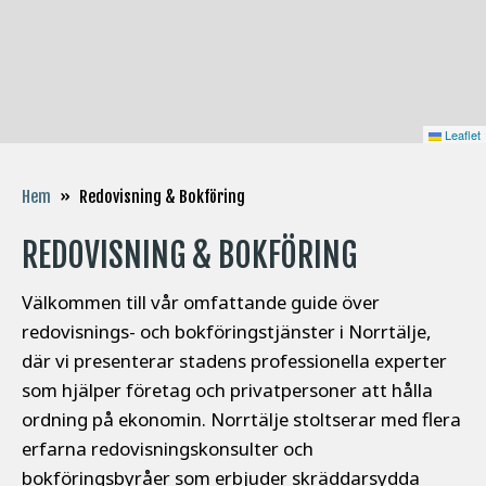
Leaflet
Redovisning & Bokföring
Hem
»
REDOVISNING & BOKFÖRING
Välkommen till vår omfattande guide över
redovisnings- och bokföringstjänster i Norrtälje,
där vi presenterar stadens professionella experter
som hjälper företag och privatpersoner att hålla
ordning på ekonomin. Norrtälje stoltserar med flera
erfarna redovisningskonsulter och
bokföringsbyråer som erbjuder skräddarsydda