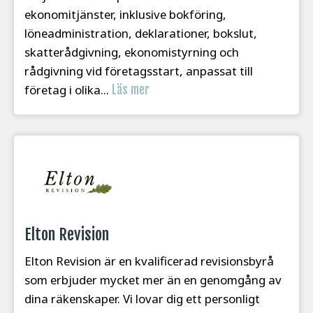
ekonomitjänster, inklusive bokföring,
löneadministration, deklarationer, bokslut,
skatterådgivning, ekonomistyrning och
rådgivning vid företagsstart, anpassat till
företag i olika...
Läs mer
Elton Revision
Elton Revision är en kvalificerad revisionsbyrå
som erbjuder mycket mer än en genomgång av
dina räkenskaper. Vi lovar dig ett personligt