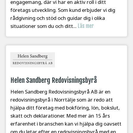
engagemang, där vi har en aktiv roll i ditt
företags utveckling. Som kund erbjuder vi dig
rådgivning och stöd och guidar dig i olika
situationer som du och ditt...
Läs mer
Helen Sandberg Redovisningsbyrå
Helen Sandberg Redovisningsbyrå AB är en
redovisningsbyrå i Norrtälje som är redo att
hjälpa ditt företag med bokföring, lön, bokslut,
skatt och deklarationer. Med mer än 15 års
erfarenhet i branschen kan vi hjälpa dig oavsett
om du letar efter en redovisningsbyrå med en