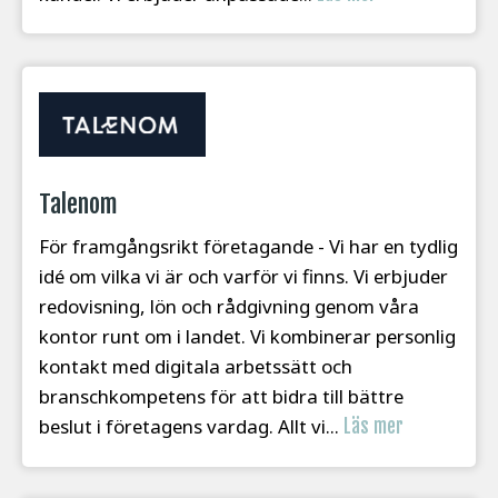
Talenom
För framgångsrikt företagande - Vi har en tydlig
idé om vilka vi är och varför vi finns. Vi erbjuder
redovisning, lön och rådgivning genom våra
kontor runt om i landet. Vi kombinerar personlig
kontakt med digitala arbetssätt och
branschkompetens för att bidra till bättre
beslut i företagens vardag. Allt vi...
Läs mer