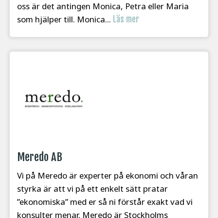
oss är det antingen Monica, Petra eller Maria
som hjälper till. Monica...
Läs mer
Meredo AB
Vi på Meredo är experter på ekonomi och våran
styrka är att vi på ett enkelt sätt pratar
”ekonomiska” med er så ni förstår exakt vad vi
konsulter menar. Meredo är Stockholms