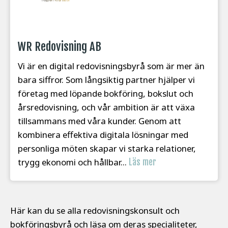
WR Redovisning AB
Vi är en digital redovisningsbyrå som är mer än
bara siffror. Som långsiktig partner hjälper vi
företag med löpande bokföring, bokslut och
årsredovisning, och vår ambition är att växa
tillsammans med våra kunder. Genom att
kombinera effektiva digitala lösningar med
personliga möten skapar vi starka relationer,
trygg ekonomi och hållbar...
Läs mer
Här kan du se alla redovisningskonsult och
bokföringsbyrå och läsa om deras specialiteter,