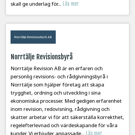
skall ge underlag för...
Läs mer
Norrtälje Revisionsbyrå
Norrtälje Revision AB är en erfaren och
personlig revisions- och rådgivningsbyrå i
Norrtälje som hjälper företag att skapa
trygghet, ordning och utveckling i sina
ekonomiska processer. Med gedigen erfarenhet
inom revision, redovisning, rådgivning och
skatter arbetar vi för att säkerställa korrekthet,
regelefterlevnad och värdeskapande för våra
kunder. Vi erbjuder anpassade...
Läs mer