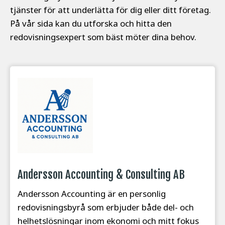
tjänster för att underlätta för dig eller ditt företag.
På vår sida kan du utforska och hitta den
redovisningsexpert som bäst möter dina behov.
Andersson Accounting & Consulting AB
Andersson Accounting är en personlig
redovisningsbyrå som erbjuder både del- och
helhetslösningar inom ekonomi och mitt fokus