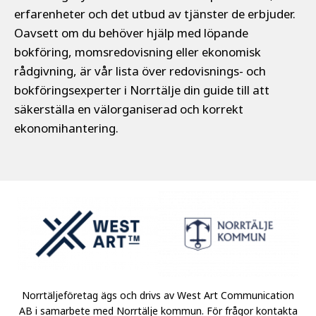
erfarenheter och det utbud av tjänster de erbjuder.
Oavsett om du behöver hjälp med löpande
bokföring, momsredovisning eller ekonomisk
rådgivning, är vår lista över redovisnings- och
bokföringsexperter i Norrtälje din guide till att
säkerställa en välorganiserad och korrekt
ekonomihantering.
Norrtäljeföretag ägs och drivs av West Art Communication
AB i samarbete med Norrtälje kommun.
För frågor kontakta