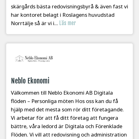
skärgårds bästa redovisningsbyrå & även fast vi
har kontoret belagt i Roslagens huvudstad
Norrtälje så är vi i...
Läs mer
Neblo Ekonomi
Välkommen till Neblo Ekonomi AB Digitala
flöden – Personliga möten Hos oss kan du få
hjälp med det mesta som rör ditt företagande.
Vi arbetar för att få ditt företag att fungera
bättre, våra ledord är Digitala och Förenklade
Flöden. Vi vill att redovisning och administration