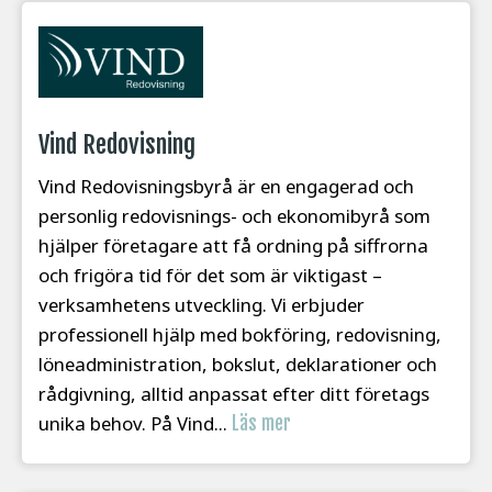
Vind Redovisning
Vind Redovisningsbyrå är en engagerad och
personlig redovisnings- och ekonomibyrå som
hjälper företagare att få ordning på siffrorna
och frigöra tid för det som är viktigast –
verksamhetens utveckling. Vi erbjuder
professionell hjälp med bokföring, redovisning,
löneadministration, bokslut, deklarationer och
rådgivning, alltid anpassat efter ditt företags
unika behov. På Vind...
Läs mer