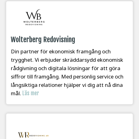
Wolterberg Redovisning
Din partner för ekonomisk framgång och
trygghet. Vi erbjuder skräddarsydd ekonomisk
rådgivning och digitala lösningar för att göra
siffror till framgång. Med personlig service och
långsiktiga relationer hjälper vi dig att nå dina
mål.
Läs mer