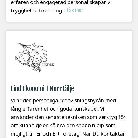
erfaren och engagerad personal skapar vi
trygghet och ordning...
Läs mer
Lind Ekonomi I Norrtälje
Vi är den personliga redovisningsbyrån med
lång erfarenhet och goda kunskaper. Vi
använder den senaste tekniken som verktyg för
att kunna ge en så bra och snabb hjälp som
möjligt till Er och Ert företag. När Du kontaktar