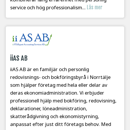
service och hög professionalism...
Läs mer
iiAS AB
iiAS AB är en familjär och personlig
redovisnings- och bokföringsbyrå i Norrtälje
som hjälper företag med hela eller delar av
deras ekonomiadministration. Vi erbjuder
professionell hjälp med bokföring, redovisning,
deklarationer, löneadministration,
skatterådgivning och ekonomistyrning,
anpassat efter just ditt företags behov. Med