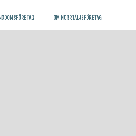
NGDOMSFÖRETAG
OM NORRTÄLJEFÖRETAG