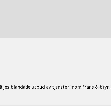
äljes blandade utbud av tjänster inom frans & bryn