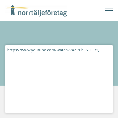
https://www.youtube.com/watch?v=ZREhGxOi3cQ