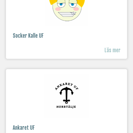
Socker Kalle UF
Läs mer
Ankaret UF