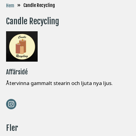
»
Candle Recycling
Hem
Candle Recycling
Affärsidé
Återvinna gammalt stearin och ljuta nya ljus.
Fler