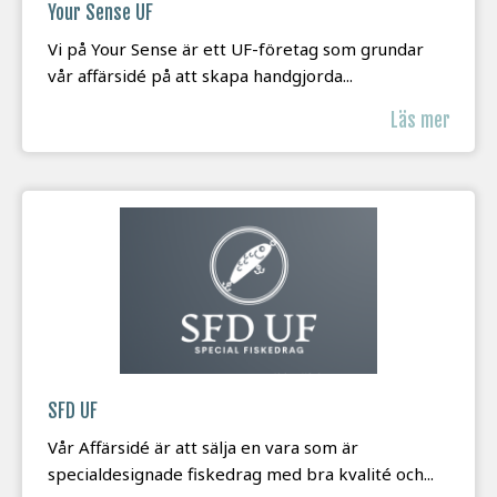
Your Sense UF
Vi på Your Sense är ett UF-företag som grundar
vår affärsidé på att skapa handgjorda...
Läs mer
SFD UF
Vår Affärsidé är att sälja en vara som är
specialdesignade fiskedrag med bra kvalité och...