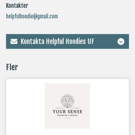
Kontakter
helpfulhoodie@gmail.com
Kontakta Helpful Hoodies UF
Fler