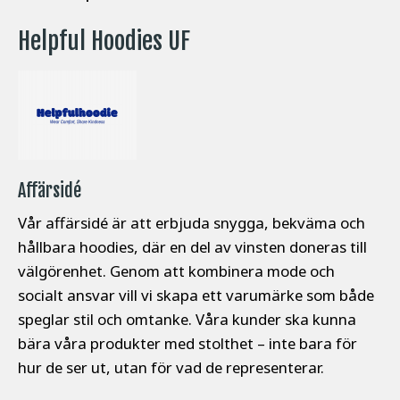
Helpful Hoodies UF
Affärsidé
Vår affärsidé är att erbjuda snygga, bekväma och
hållbara hoodies, där en del av vinsten doneras till
välgörenhet. Genom att kombinera mode och
socialt ansvar vill vi skapa ett varumärke som både
speglar stil och omtanke. Våra kunder ska kunna
bära våra produkter med stolthet – inte bara för
hur de ser ut, utan för vad de representerar.