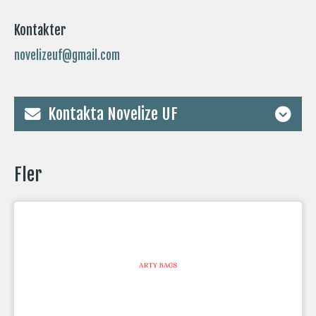
Kontakter
novelizeuf@gmail.com
Kontakta Novelize UF
Fler