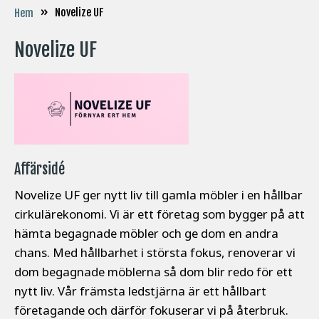
»
Novelize UF
Hem
Novelize UF
Affärsidé
Novelize UF ger nytt liv till gamla möbler i en hållbar
cirkulärekonomi. Vi är ett företag som bygger på att
hämta begagnade möbler och ge dom en andra
chans. Med hållbarhet i största fokus, renoverar vi
dom begagnade möblerna så dom blir redo för ett
nytt liv. Vår främsta ledstjärna är ett hållbart
företagande och därför fokuserar vi på återbruk.