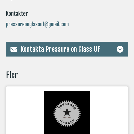
Kontakter
pressureonglasauf@gmail.com
Kontakta Pressure on Glass UF
Fler