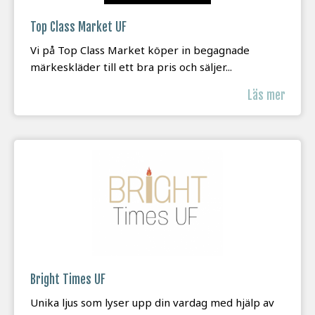
Top Class Market UF
Vi på Top Class Market köper in begagnade
märkeskläder till ett bra pris och säljer...
Läs mer
Bright Times UF
Unika ljus som lyser upp din vardag med hjälp av