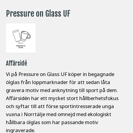
Pressure on Glass UF
Affärsidé
Vi på Pressure on Glass UF köper in begagnade
ölglas från loppmarknader för att sedan låta
gravera motiv med anknytning till sport på dem.
Affärsidén har ett mycket stort hållberhetsfokus
och syftar till att förse sportintresserade unga
vuxna i Norrtälje med omnejd med ekologiskt
hållbara ölglas som har passande motiv
ingraverade.