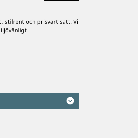
stilrent och prisvärt sätt. Vi
ljövänligt.