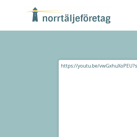
https://youtu.be/vwGxhuXoPEU