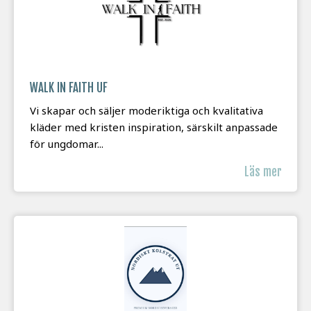
WALK IN FAITH UF
Vi skapar och säljer moderiktiga och kvalitativa
kläder med kristen inspiration, särskilt anpassade
för ungdomar...
Läs mer