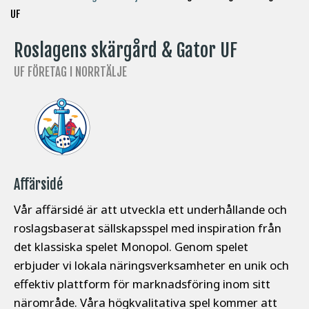
UF
Roslagens skärgård & Gator UF
UF FÖRETAG I NORRTÄLJE
Affärsidé
Vår affärsidé är att utveckla ett underhållande och
roslagsbaserat sällskapsspel med inspiration från
det klassiska spelet Monopol. Genom spelet
erbjuder vi lokala näringsverksamheter en unik och
effektiv plattform för marknadsföring inom sitt
närområde. Våra högkvalitativa spel kommer att