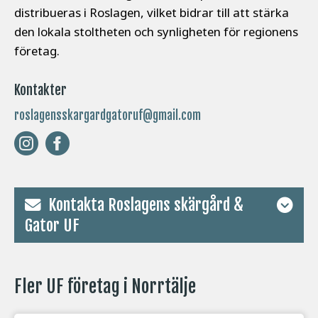
distribueras i Roslagen, vilket bidrar till att stärka
den lokala stoltheten och synligheten för regionens
företag.
Kontakter
roslagensskargardgatoruf@gmail.com
Kontakta Roslagens skärgård &
Gator UF
Fler UF företag i Norrtälje