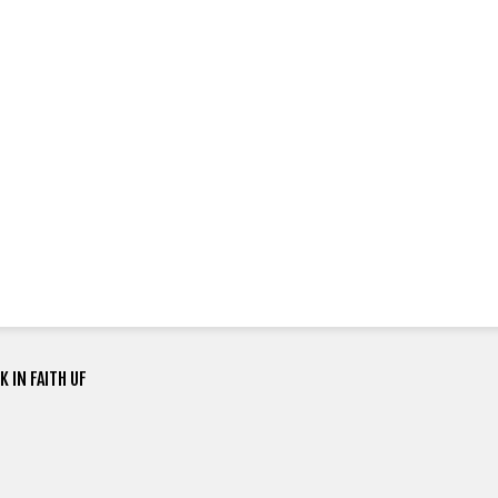
 IN FAITH UF