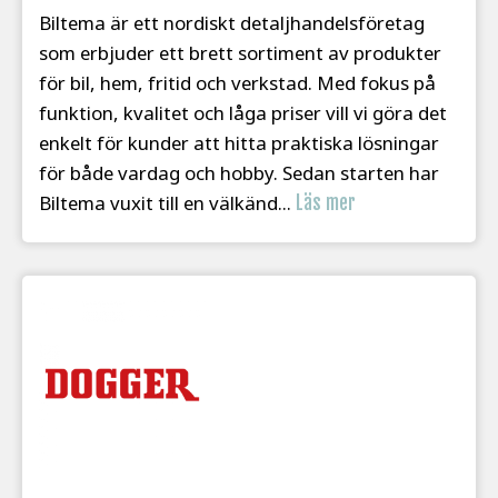
Biltema är ett nordiskt detaljhandelsföretag
som erbjuder ett brett sortiment av produkter
för bil, hem, fritid och verkstad. Med fokus på
funktion, kvalitet och låga priser vill vi göra det
enkelt för kunder att hitta praktiska lösningar
för både vardag och hobby. Sedan starten har
Biltema vuxit till en välkänd...
Läs mer