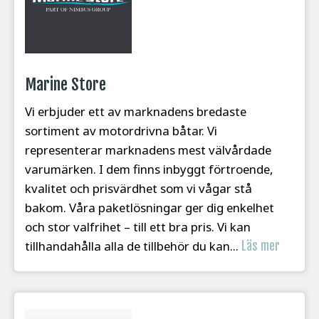
Marine Store
Vi erbjuder ett av marknadens bredaste
sortiment av motordrivna båtar. Vi
representerar marknadens mest välvårdade
varumärken. I dem finns inbyggt förtroende,
kvalitet och prisvärdhet som vi vågar stå
bakom. Våra paketlösningar ger dig enkelhet
och stor valfrihet – till ett bra pris. Vi kan
tillhandahålla alla de tillbehör du kan...
Läs mer