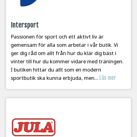
Intersport
Passionen för sport och ett aktivt liv är
gemensam för alla som arbetar i vår butik. Vi
ger dig råd om allt från hur du klär dig bäst i
vinter till hur du kommer vidare med träningen.
I butiken hittar du allt som en modern
sportbutik ska kunna erbjuda, men...
Läs mer