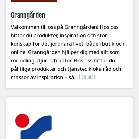
Granngården
Välkommen till oss på Granngården! Hos oss
hittar du produkter, inspiration och stor
kunskap för det jordnära livet, både i butik och
online. Granngården hjälper dig med allt som
rör odling, djur och natur. Hos oss hittar du
pålitliga produkter och tjänster, kloka råd och
massor av inspiration – så...
Läs mer