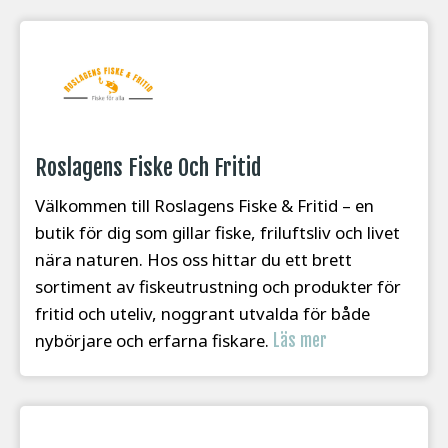
Roslagens Fiske Och Fritid
Välkommen till Roslagens Fiske & Fritid – en
butik för dig som gillar fiske, friluftsliv och livet
nära naturen. Hos oss hittar du ett brett
sortiment av fiskeutrustning och produkter för
fritid och uteliv, noggrant utvalda för både
nybörjare och erfarna fiskare.
Läs mer