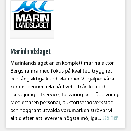
Marinlandslaget
Marinlandslaget är en komplett marina aktör i
Bergshamra med fokus på kvalitet, trygghet
och långsiktiga kundrelationer. Vi hjälper våra
kunder genom hela båtlivet – från köp och
försäljning till service, förvaring och rådgivning.
Med erfaren personal, auktoriserad verkstad
och noggrant utvalda varumärken strävar vi
alltid efter att leverera högsta möjliga...
Läs mer