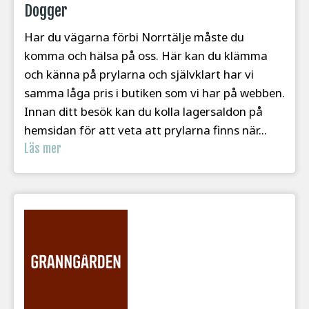
Dogger
Har du vägarna förbi Norrtälje måste du
komma och hälsa på oss. Här kan du klämma
och känna på prylarna och självklart har vi
samma låga pris i butiken som vi har på webben.
Innan ditt besök kan du kolla lagersaldon på
hemsidan för att veta att prylarna finns när...
Läs mer