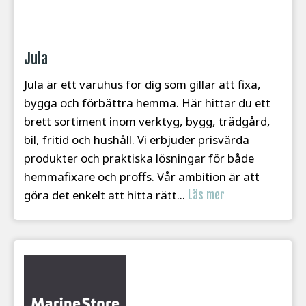
Jula
Jula är ett varuhus för dig som gillar att fixa,
bygga och förbättra hemma. Här hittar du ett
brett sortiment inom verktyg, bygg, trädgård,
bil, fritid och hushåll. Vi erbjuder prisvärda
produkter och praktiska lösningar för både
hemmafixare och proffs. Vår ambition är att
göra det enkelt att hitta rätt...
Läs mer