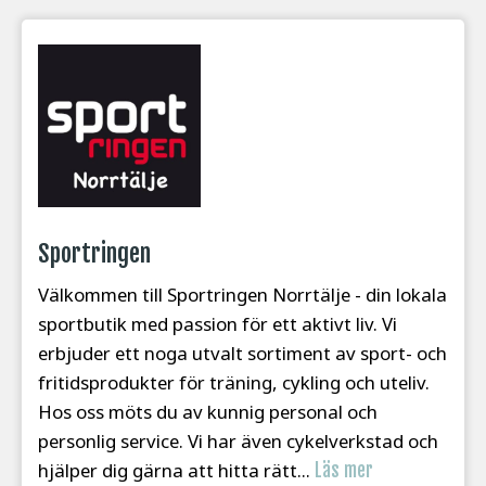
Sportringen
Välkommen till Sportringen Norrtälje - din lokala
sportbutik med passion för ett aktivt liv. Vi
erbjuder ett noga utvalt sortiment av sport- och
fritidsprodukter för träning, cykling och uteliv.
Hos oss möts du av kunnig personal och
personlig service. Vi har även cykelverkstad och
hjälper dig gärna att hitta rätt...
Läs mer