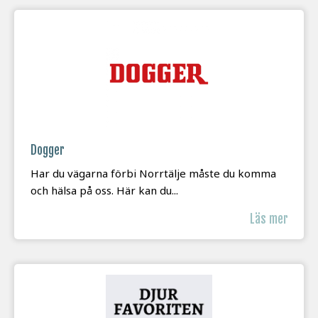
Dogger
Har du vägarna förbi Norrtälje måste du komma
och hälsa på oss. Här kan du...
Läs mer