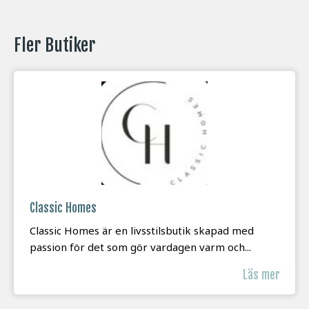
Fler Butiker
Classic Homes
Classic Homes är en livsstilsbutik skapad med
passion för det som gör vardagen varm och...
Läs mer