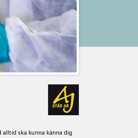
 alltid ska kunna känna dig