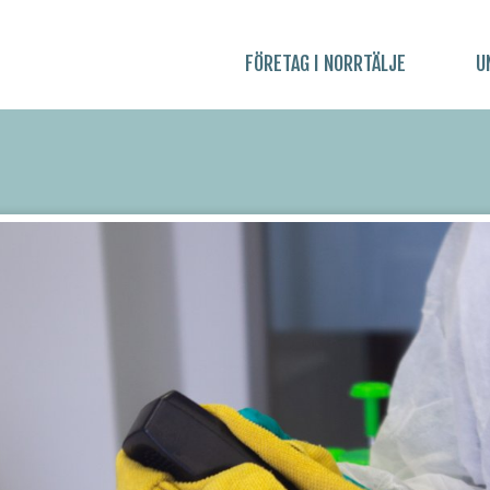
FÖRETAG I NORRTÄLJE
U