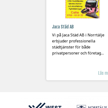
Jaca Städ AB
Vi på Jaca Städ AB i Norrtälje
erbjuder professionella
städtjänster för både
privatpersoner och företag....
Läs 