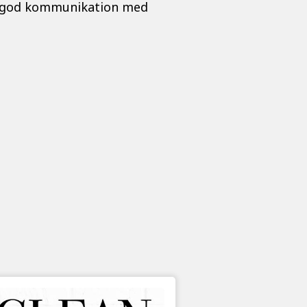
och god kommunikation med