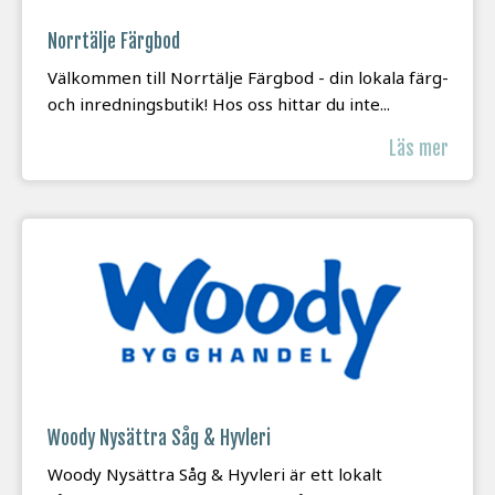
Norrtälje Färgbod
Välkommen till Norrtälje Färgbod - din lokala färg-
och inredningsbutik! Hos oss hittar du inte...
Läs mer
Woody Nysättra Såg & Hyvleri
Woody Nysättra Såg & Hyvleri är ett lokalt