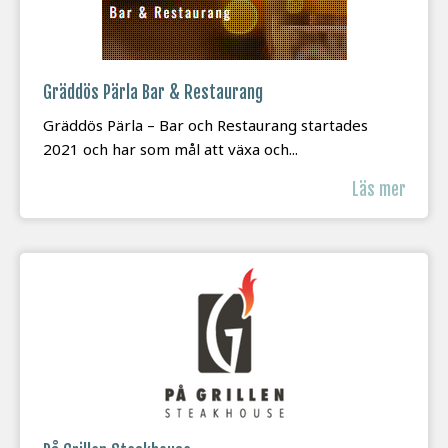
Gräddös Pärla Bar & Restaurang
Gräddös Pärla – Bar och Restaurang startades
2021 och har som mål att växa och...
Läs mer