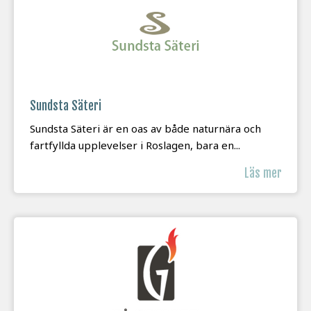
Sundsta Säteri
Sundsta Säteri är en oas av både naturnära och
fartfyllda upplevelser i Roslagen, bara en...
Läs mer