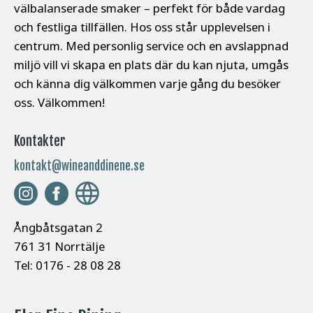
välbalanserade smaker – perfekt för både vardag
och festliga tillfällen. Hos oss står upplevelsen i
centrum. Med personlig service och en avslappnad
miljö vill vi skapa en plats där du kan njuta, umgås
och känna dig välkommen varje gång du besöker
oss. Välkommen!
Kontakter
kontakt@wineanddinene.se
Ångbåtsgatan 2
761 31 Norrtälje
Tel: 0176 - 28 08 28