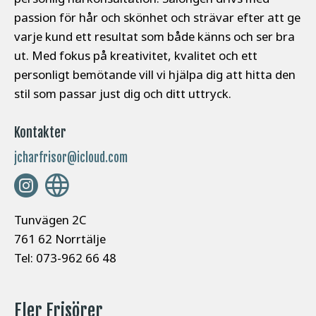
passion för hår och skönhet och strävar efter att ge
varje kund ett resultat som både känns och ser bra
ut. Med fokus på kreativitet, kvalitet och ett
personligt bemötande vill vi hjälpa dig att hitta den
stil som passar just dig och ditt uttryck.
Kontakter
jcharfrisor@icloud.com
Tunvägen 2C
761 62 Norrtälje
Tel: 073-962 66 48
Fler Frisörer