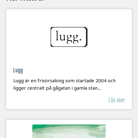
Lugg
Lugg är en frisörsalong som startade 2004 och
ligger centralt på gågatan i gamla stan....
Läs mer