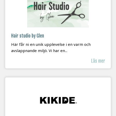
Hair studio by Glen
Här får ni en unik upplevelse i en varm och
avslappnande miljö. Vi har en...
Läs mer