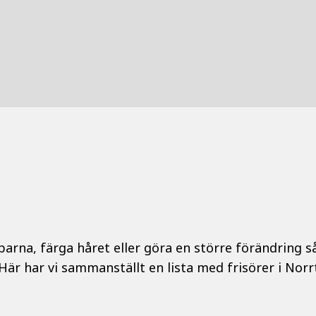
parna, färga håret eller göra en större förändring så
 Här har vi sammanställt en lista med frisörer i Norrt