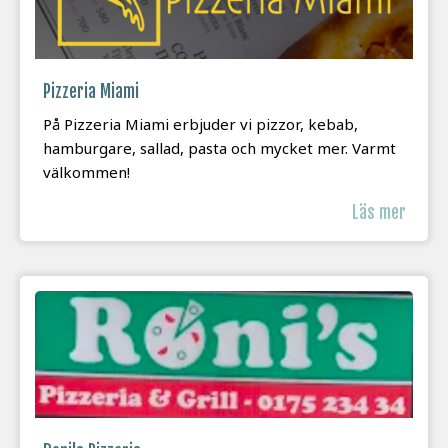
Pizzeria Miami
På Pizzeria Miami erbjuder vi pizzor, kebab,
hamburgare, sallad, pasta och mycket mer. Varmt
välkommen!
Läs mer