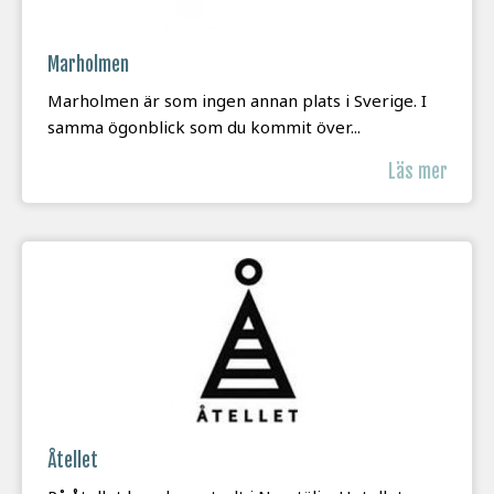
Marholmen
Marholmen är som ingen annan plats i Sverige. I
samma ögonblick som du kommit över...
Läs mer
Åtellet