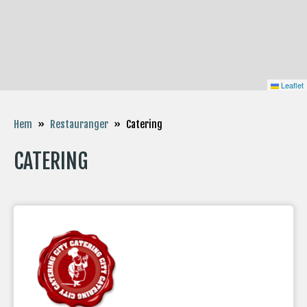
Leaflet
Catering
Hem
»
Restauranger
»
CATERING