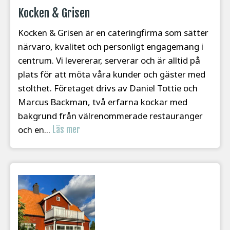
Kocken & Grisen
Kocken & Grisen är en cateringfirma som sätter
närvaro, kvalitet och personligt engagemang i
centrum. Vi levererar, serverar och är alltid på
plats för att möta våra kunder och gäster med
stolthet. Företaget drivs av Daniel Tottie och
Marcus Backman, två erfarna kockar med
bakgrund från välrenommerade restauranger
och en...
Läs mer