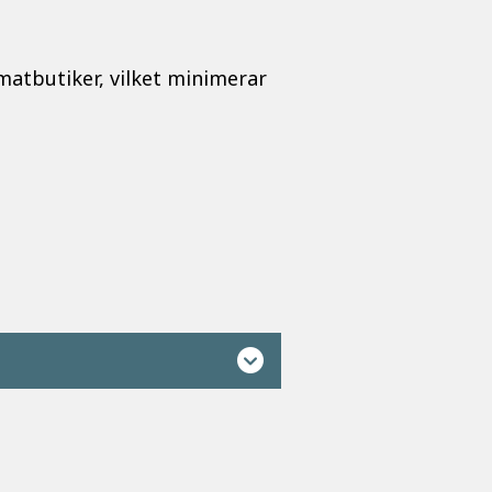
 matbutiker, vilket minimerar