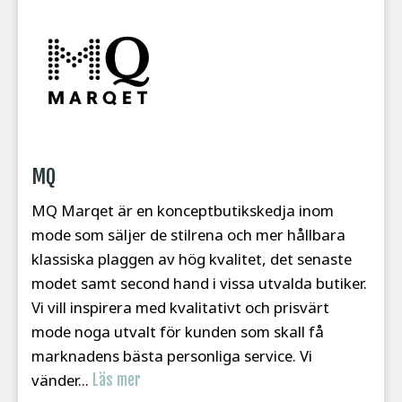
MQ
MQ Marqet är en konceptbutikskedja inom
mode som säljer de stilrena och mer hållbara
klassiska plaggen av hög kvalitet, det senaste
modet samt second hand i vissa utvalda butiker.
Vi vill inspirera med kvalitativt och prisvärt
mode noga utvalt för kunden som skall få
marknadens bästa personliga service. Vi
vänder...
Läs mer