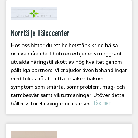
Norrtälje Hälsocenter
Hos oss hittar du ett helhetstänk kring hälsa
och välmående. I butiken erbjuder vi noggrant
utvalda näringstillskott av hög kvalitet genom
pålitliga partners. Vi erbjuder även behandlingar
med fokus på att hitta orsaken bakom
symptom som smärta, sömnproblem, mag- och
tarmbesvär samt viktutmaningar. Utöver detta
håller vi föreläsningar och kurser...
Läs mer