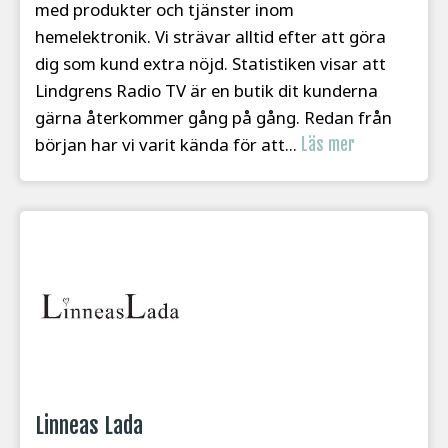
med produkter och tjänster inom
hemelektronik. Vi strävar alltid efter att göra
dig som kund extra nöjd. Statistiken visar att
Lindgrens Radio TV är en butik dit kunderna
gärna återkommer gång på gång. Redan från
början har vi varit kända för att...
Läs mer
Linneas Lada