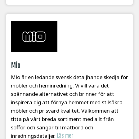
Mio
Mio är en ledande svensk detaljhandelskedja för
möbler och heminredning. Vi vill vara det
spännande alternativet och brinner för att
inspirera dig att förnya hemmet med stilsäkra
möbler och prisvärd kvalitet. Välkommen att
titta på vårt breda sortiment med allt från
soffor och sängar till matbord och
inredningsdetaljer.
Läs mer