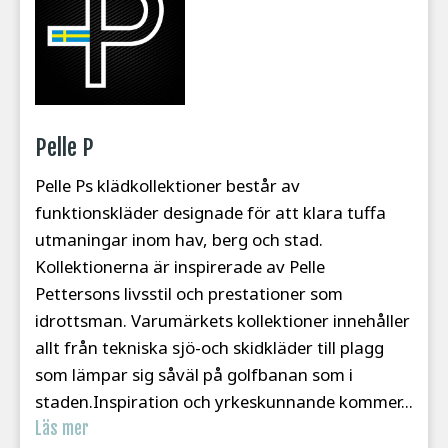
Pelle P
Pelle Ps klädkollektioner består av
funktionskläder designade för att klara tuffa
utmaningar inom hav, berg och stad.
Kollektionerna är inspirerade av Pelle
Pettersons livsstil och prestationer som
idrottsman. Varumärkets kollektioner innehåller
allt från tekniska sjö-och skidkläder till plagg
som lämpar sig såväl på golfbanan som i
staden.Inspiration och yrkeskunnande kommer...
Läs mer