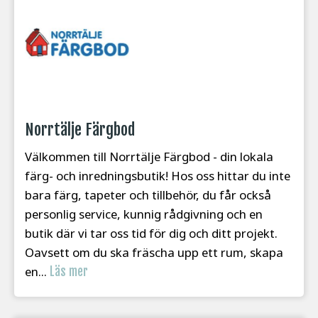
Norrtälje Färgbod
Välkommen till Norrtälje Färgbod - din lokala
färg- och inredningsbutik! Hos oss hittar du inte
bara färg, tapeter och tillbehör, du får också
personlig service, kunnig rådgivning och en
butik där vi tar oss tid för dig och ditt projekt.
Oavsett om du ska fräscha upp ett rum, skapa
en...
Läs mer