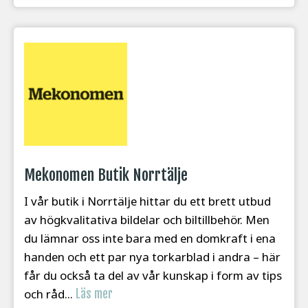
Mekonomen Butik Norrtälje
I vår butik i Norrtälje hittar du ett brett utbud
av högkvalitativa bildelar och biltillbehör. Men
du lämnar oss inte bara med en domkraft i ena
handen och ett par nya torkarblad i andra – här
får du också ta del av vår kunskap i form av tips
och råd...
Läs mer