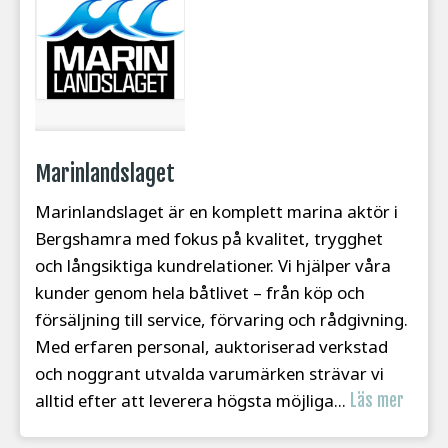
Marinlandslaget
Marinlandslaget är en komplett marina aktör i
Bergshamra med fokus på kvalitet, trygghet
och långsiktiga kundrelationer. Vi hjälper våra
kunder genom hela båtlivet – från köp och
försäljning till service, förvaring och rådgivning.
Med erfaren personal, auktoriserad verkstad
och noggrant utvalda varumärken strävar vi
alltid efter att leverera högsta möjliga...
Läs mer