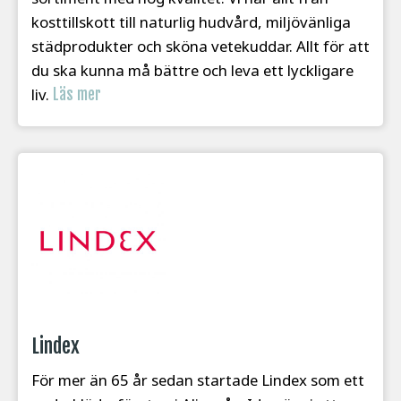
kosttillskott till naturlig hudvård, miljövänliga
städprodukter och sköna vetekuddar. Allt för att
du ska kunna må bättre och leva ett lyckligare
liv.
Läs mer
Lindex
För mer än 65 år sedan startade Lindex som ett