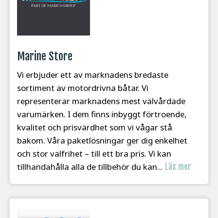
Marine Store
Vi erbjuder ett av marknadens bredaste
sortiment av motordrivna båtar. Vi
representerar marknadens mest välvårdade
varumärken. I dem finns inbyggt förtroende,
kvalitet och prisvärdhet som vi vågar stå
bakom. Våra paketlösningar ger dig enkelhet
och stor valfrihet – till ett bra pris. Vi kan
tillhandahålla alla de tillbehör du kan...
Läs mer