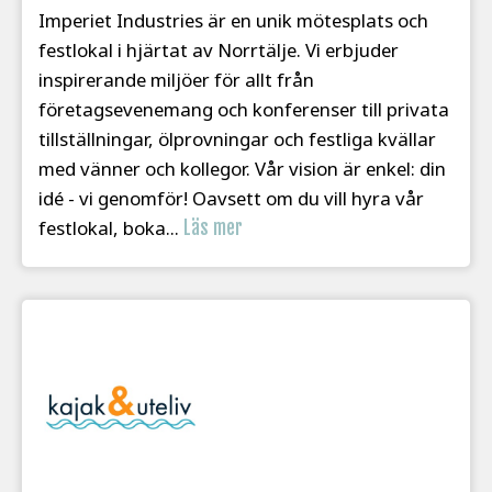
Imperiet Industries är en unik mötesplats och
festlokal i hjärtat av Norrtälje. Vi erbjuder
inspirerande miljöer för allt från
företagsevenemang och konferenser till privata
tillställningar, ölprovningar och festliga kvällar
med vänner och kollegor. Vår vision är enkel: din
idé - vi genomför! Oavsett om du vill hyra vår
festlokal, boka...
Läs mer