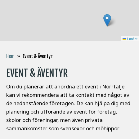
Leaflet
Event & Äventyr
Hem
»
EVENT & ÄVENTYR
Om du planerar att anordna ett event i Norrtälje,
kan vi rekommendera att ta kontakt med något av
de nedanstående företagen. De kan hjälpa dig med
planering och utförande av event för företag,
skolor och föreningar, men även privata
sammankomster som svensexor och möhippor.