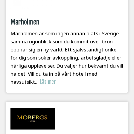
Marholmen
Marholmen är som ingen annan plats i Sverige. I
samma ögonblick som du kommit över bron
öppnar sig en ny värld. Ett självständigt örike
för dig som söker avkoppling, arbetsglädje eller
härliga upplevelser. Du väljer hur bekvämt du vill
ha det. Vill du ta in på vårt hotell med
havsutsikt...
Läs mer