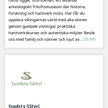
natur ligger Storholmen, ett levande
arkeologiskt friluftsmuseum där historia,
forskning och hantverk möts. Här får du
uppleva vikingarnas värld med alla sinnen
genom guidade visningar, praktiska
hantverkskurser och autentiska miljöer. Besök
oss med familj och vänner och njut av...
Läs mer
Sundsta Säteri