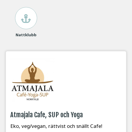
Nattklubb
Atmajala Cafe, SUP och Yoga
Eko, veg/vegan, rättvist och snällt Cafe!