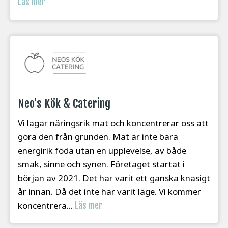
Läs mer
Neo's Kök & Catering
Vi lagar näringsrik mat och koncentrerar oss att
göra den från grunden. Mat är inte bara
energirik föda utan en upplevelse, av både
smak, sinne och synen. Företaget startat i
början av 2021. Det har varit ett ganska knasigt
år innan. Då det inte har varit läge. Vi kommer
koncentrera...
Läs mer