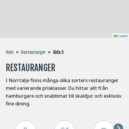
Leaflet
Sida 3
Hem
»
Restauranger
»
RESTAURANGER
I Norrtälje finns många olika sorters restauranger
med varierande prisklasser. Du hittar allt från
hamburgare och snabbmat till skaldjur och exklusiv
fine dining.