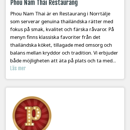
Phou Nam Thai Restaurang
Phou Nam Thai är en Restaurang i Norrtälje
som serverar genuina thailändska rätter med
fokus på smak, kvalitet och färska råvaror. På
menyn finns klassiska favoriter från det
thailändska köket, tillagade med omsorg och
balans mellan kryddor och tradition. Vi erbjuder
både möjligheten att äta på plats och ta med...
Läs mer