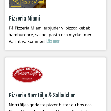
Pizzeria Miami
På Pizzeria Miami erbjuder vi pizzor, kebab,
hamburgare, sallad, pasta och mycket mer.
Varmt välkommen!
Läs mer
Pizzeria Norrtälje & Salladsbar
Norrtäljes godaste pizzor hittar du hos oss!