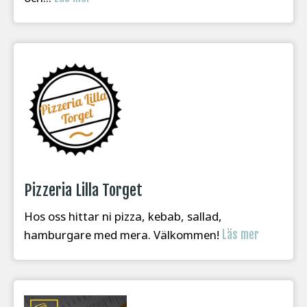
Pizzeria Lilla Torget
Hos oss hittar ni pizza, kebab, sallad,
hamburgare med mera. Välkommen!
Läs mer