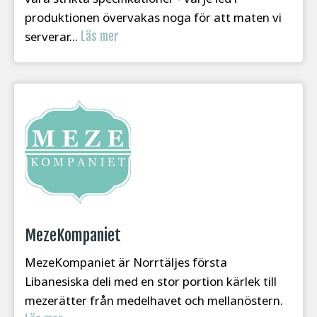
produktionen övervakas noga för att maten vi
serverar...
Läs mer
MezeKompaniet
MezeKompaniet är Norrtäljes första
Libanesiska deli med en stor portion kärlek till
mezerätter från medelhavet och mellanöstern.