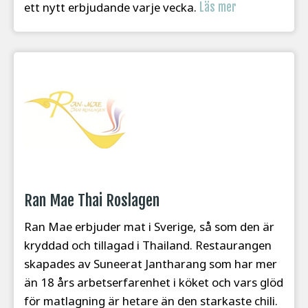
ett nytt erbjudande varje vecka.
Läs mer
Ran Mae Thai Roslagen
Ran Mae erbjuder mat i Sverige, så som den är
kryddad och tillagad i Thailand. Restaurangen
skapades av Suneerat Jantharang som har mer
än 18 års arbetserfarenhet i köket och vars glöd
för matlagning är hetare än den starkaste chili.