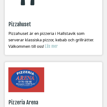
Pizzahuset
Pizzahuset är en pizzeria i Hallstavik som
serverar klassiska pizzor, kebab och grillrätter.
Välkommen till oss!
Läs mer
Pizzeria Arena