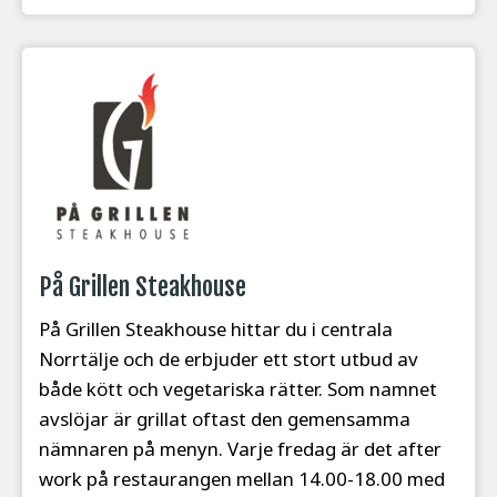
På Grillen Steakhouse
På Grillen Steakhouse hittar du i centrala
Norrtälje och de erbjuder ett stort utbud av
både kött och vegetariska rätter. Som namnet
avslöjar är grillat oftast den gemensamma
nämnaren på menyn. Varje fredag är det after
work på restaurangen mellan 14.00-18.00 med