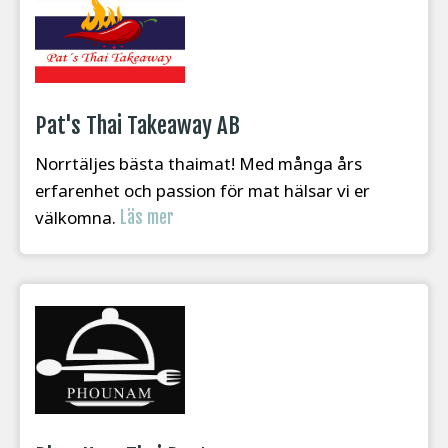
Pat's Thai Takeaway AB
Norrtäljes bästa thaimat! Med många års
erfarenhet och passion för mat hälsar vi er
välkomna.
Läs mer