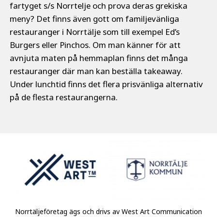
fartyget s/s Norrtelje och prova deras grekiska
meny? Det finns även gott om familjevänliga
restauranger i Norrtälje som till exempel Ed’s
Burgers eller Pinchos. Om man känner för att
avnjuta maten på hemmaplan finns det många
restauranger där man kan beställa takeaway.
Under lunchtid finns det flera prisvänliga alternativ
på de flesta restaurangerna.
Norrtäljeföretag ägs och drivs av West Art Communication