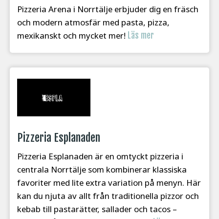
Pizzeria Arena i Norrtälje erbjuder dig en fräsch
och modern atmosfär med pasta, pizza,
mexikanskt och mycket mer!
Läs mer
Pizzeria Esplanaden
Pizzeria Esplanaden är en omtyckt pizzeria i
centrala Norrtälje som kombinerar klassiska
favoriter med lite extra variation på menyn. Här
kan du njuta av allt från traditionella pizzor och
kebab till pastarätter, sallader och tacos –